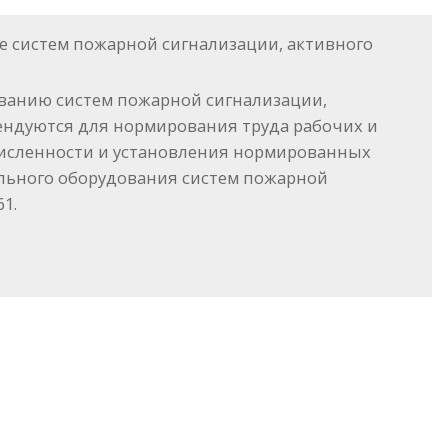
е систем пожарной сигнализации, активного
иванию систем пожарной сигнализации,
ндуются для нормирования труда рабочих и
численности и установления нормированных
ельного оборудования систем пожарной
1.