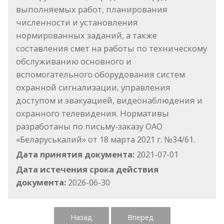
выполняемых работ, планирования
численности и установления
нормированных заданий, а также
составления смет на работы по техническому
обслуживанию основного и
вспомогательного оборудования систем
охранной сигнализации, управления
доступом и эвакуацией, видеонаблюдения и
охранного телевидения. Нормативы
разработаны по письму-заказу ОАО
«Беларуськалий» от 18 марта 2021 г. №34/61.
Дата принятия документа:
2021-07-01
Дата истечения срока действия
документа:
2026-06-30
Назад
Вперед