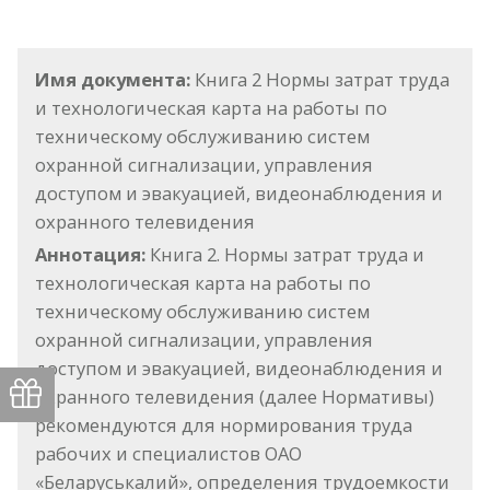
Имя документа:
Книга 2 Нормы затрат труда
и технологическая карта на работы по
техническому обслуживанию систем
охранной сигнализации, управления
доступом и эвакуацией, видеонаблюдения и
охранного телевидения
Аннотация:
Книга 2. Нормы затрат труда и
технологическая карта на работы по
техническому обслуживанию систем
охранной сигнализации, управления
доступом и эвакуацией, видеонаблюдения и
охранного телевидения (далее Нормативы)
рекомендуются для нормирования труда
рабочих и специалистов ОАО
«Беларуськалий», определения трудоемкости