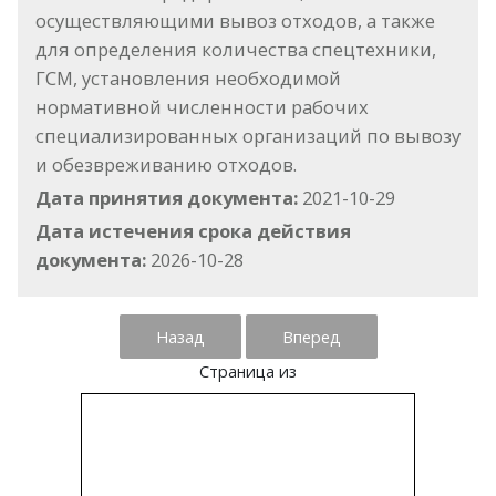
осуществляющими вывоз отходов, а также
для определения количества спецтехники,
ГСМ, установления необходимой
нормативной численности рабочих
специализированных организаций по вывозу
и обезвреживанию отходов.
Дата принятия документа:
2021-10-29
Дата истечения срока действия
документа:
2026-10-28
Назад
Вперед
Страница
из