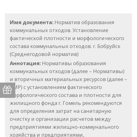
Имя документа:
Норматив образования
коммунальных отходов. Установление
фактической плотности и морфологического
состава коммунальных отходов. г. Бобруйск
(Среднегодовой норматив)
Аннотация:
Нормативы образования
коммунальных отходов (далее – Нормативы)
и вторичных материальных ресурсов (далее –
ВМР) с установлением фактического
морфологического состава и плотности для
жилищного фонда г. Гомель рекомендуются
для определения затрат на санитарную
очистку и организации расчетов между
предприятиями жилищно-коммунального
хозяйства и предприятиями,