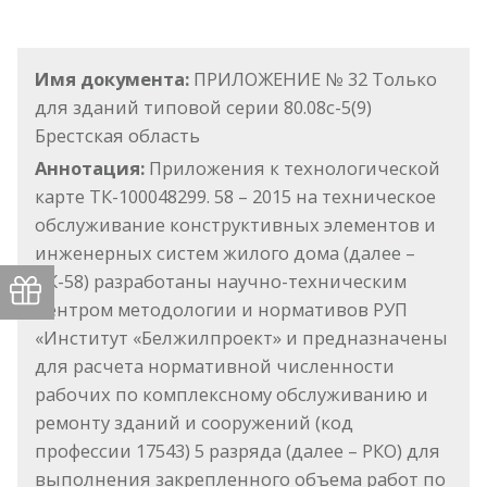
Имя документа:
ПРИЛОЖЕНИЕ № 32 Только
для зданий типовой серии 80.08с-5(9)
Брестская область
Аннотация:
Приложения к технологической
карте ТК-100048299. 58 – 2015 на техническое
обслуживание конструктивных элементов и
инженерных систем жилого дома (далее –
ТК-58) разработаны научно-техническим
центром методологии и нормативов РУП
«Институт «Белжилпроект» и предназначены
для расчета нормативной численности
рабочих по комплексному обслуживанию и
ремонту зданий и сооружений (код
профессии 17543) 5 разряда (далее – РКО) для
выполнения закрепленного объема работ по