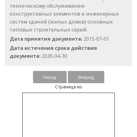
техническому обслуживанию
конструктивных элементов и инженерных
систем зданий (жилых домов) основных
типовых строительных серий.
Дата принятия документа:
2015-07-01
Дата истечения срока действия
документа:
2026-04-30
Назад
Вперед
Страница
из